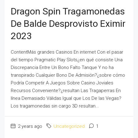
Dragon Spin Tragamonedas
De Balde Desprovisto Eximir
2023
ContentMás grandes Casinos En internet Con el pasar
del tiempo Pragmatic Play Slots¿en qué consiste Una
Discrepancia Entre Un Bono Falto Tanque Y no ha
transpirado Cualquier Bono De Admisión?¿sobre cómo
Podría Competir A Juegos Sobre Casino Joviales
Recursos Conveniente?¿resultan Las Tragaperras En
línea Demasiado Válidas Igual que Los De las Vegas?
Los tragamonedas sin cargo 3D resultan...
2 years ago
Uncategorized
1