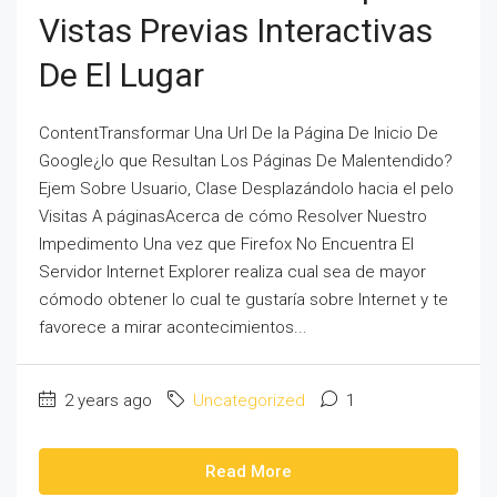
Vistas Previas Interactivas
De El Lugar
ContentTransformar Una Url De la Página De Inicio De
Google¿lo que Resultan Los Páginas De Malentendido?
Ejem Sobre Usuario, Clase Desplazándolo hacia el pelo
Visitas A páginasAcerca de cómo Resolver Nuestro
Impedimento Una vez que Firefox No Encuentra El
Servidor Internet Explorer realiza cual sea de mayor
cómodo obtener lo cual te gustaría sobre Internet y te
favorece a mirar acontecimientos...
2 years ago
Uncategorized
1
Read More