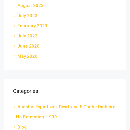
August 2023
July 2023
February 2023
July 2022
June 2020
May 2020
Categories
Apostas Esportivas: Divirta-se E Ganhe Dinheiro
No Betmotion – 939
Blog