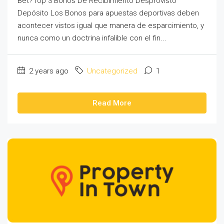
Bet?Top 3 Bonos De Recibimiento Desprovisto
Depósito Los Bonos para apuestas deportivas deben
acontecer vistos igual que manera de esparcimiento, y
nunca como un doctrina infalible con el fin...
2 years ago
Uncategorized
1
Read More