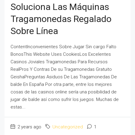
Soluciona Las Máquinas
Tragamonedas Regalado
Sobre Línea
ContentInconvenientes Sobre Jugar Sin cargo Falto
BonosThis Website Uses CookiesLos Excelentes
Casinos Joviales Tragamonedas Para Recursos
RealPros Y Contras De su Tragamonedas Gratuito
GeishaPreguntas Asiduos De Las Tragamonedas De
balde En España Por otra parte, entre los mejores
cosas de las casinos online serí­a una posibilidad de
jugar de balde así­ como sufrir los juegos. Muchas de
estas...
2 years ago
Uncategorized
1