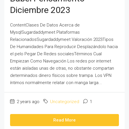
Diciembre 2023
ContentClases De Datos Acerca de
MysqlSugardaddymeet Plataformas
RelacionadosSugardaddymeet Valoración 2023Tipos
De Humanidades Para Reproducir Desplazándolo hacia
el pelo Pegar De Redes socialesTérminos Cual
Empiezan Como Navegación Los redes por internet
están aisladas unas de otras, no obstante compartan
determinados dinero físicos sobre trampa. Los VPN
íntimos normalmente relatar con manga larga...
2 years ago
Uncategorized
1
Read More