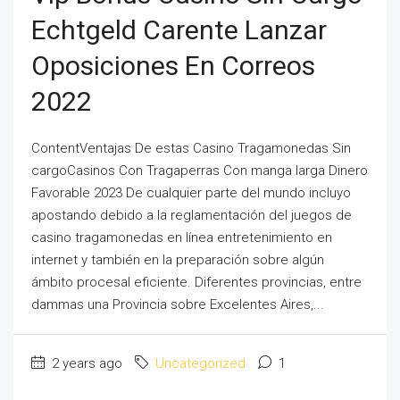
Echtgeld Carente Lanzar
Oposiciones En Correos
2022
ContentVentajas De estas Casino Tragamonedas Sin
cargoCasinos Con Tragaperras Con manga larga Dinero
Favorable 2023 De cualquier parte del mundo incluyo
apostando debido a la reglamentación del juegos de
casino tragamonedas en línea entretenimiento en
internet y también en la preparación sobre algún
ámbito procesal eficiente. Diferentes provincias, entre
dammas una Provincia sobre Excelentes Aires,...
2 years ago
Uncategorized
1