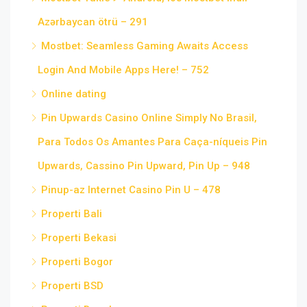
Azərbaycan ötrü – 291
Mostbet: Seamless Gaming Awaits Access
Login And Mobile Apps Here! – 752
Online dating
Pin Upwards Casino Online Simply No Brasil,
Para Todos Os Amantes Para Caça-níqueis Pin
Upwards, Cassino Pin Upward, Pin Up – 948
Pinup-az Internet Casino Pin U – 478
Properti Bali
Properti Bekasi
Properti Bogor
Properti BSD