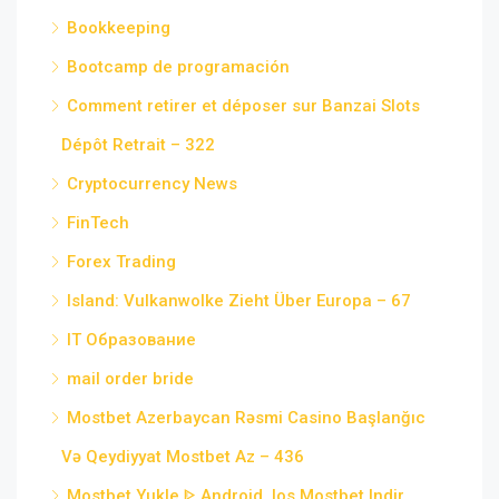
Bookkeeping
Bootcamp de programación
Comment retirer et déposer sur Banzai Slots
Dépôt Retrait – 322
Cryptocurrency News
FinTech
Forex Trading
Island: Vulkanwolke Zieht Über Europa – 67
IT Образование
mail order bride
Mostbet Azerbaycan Rəsmi Casino Başlanğıc
Və Qeydiyyat Mostbet Az – 436
Mostbet Yukle ᐈ Android, Ios Mostbet Indir