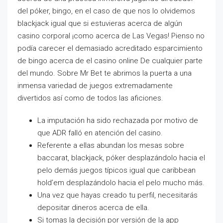
del póker, bingo, en el caso de que nos lo olvidemos
blackjack igual que si estuvieras acerca de algún
casino corporal ¡como acerca de Las Vegas! Pienso no
podía carecer el demasiado acreditado esparcimiento
de bingo acerca de el casino online De cualquier parte
del mundo.
Sobre Mr Bet te abrimos la puerta a una
inmensa variedad de juegos extremadamente
divertidos así­ como de todos las aficiones.
La imputación ha sido rechazada por motivo de
que ADR falló en atención del casino.
Referente a ellas abundan los mesas sobre
baccarat, blackjack, póker desplazándolo hacia el
pelo demás juegos típicos igual que caribbean
hold’em desplazándolo hacia el pelo mucho más.
Una vez que hayas creado tu perfil, necesitarás
depositar dineros acerca de ella.
Si tomas la decisión por versión de la app