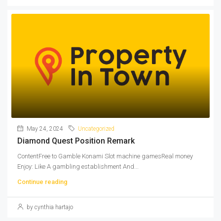
May 24, 2024
Uncategorized
Diamond Quest Position Remark
ContentFree to Gamble Konami Slot machine gamesReal money
Enjoy: Like A gambling establishment And...
Continue reading
by cynthia hartajo