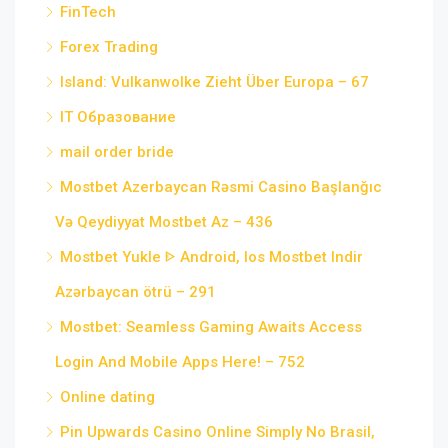
FinTech
Forex Trading
Island: Vulkanwolke Zieht Über Europa – 67
IT Образование
mail order bride
Mostbet Azerbaycan Rəsmi Casino Başlanğıc
Və Qeydiyyat Mostbet Az – 436
Mostbet Yukle ᐈ Android, Ios Mostbet Indir
Azərbaycan ötrü – 291
Mostbet: Seamless Gaming Awaits Access
Login And Mobile Apps Here! – 752
Online dating
Pin Upwards Casino Online Simply No Brasil,