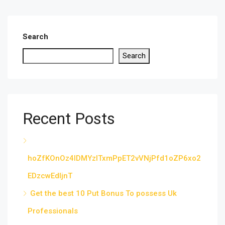
Search
Search
Recent Posts
hoZfKOnOz4IDMYzITxmPpET2vVNjPfd1oZP6xo2
EDzcwEdljnT
Get the best 10 Put Bonus To possess Uk
Professionals