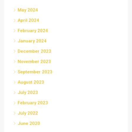
May 2024
April 2024
February 2024
January 2024
December 2023
November 2023
September 2023
August 2023
July 2023
February 2023
July 2022
June 2020