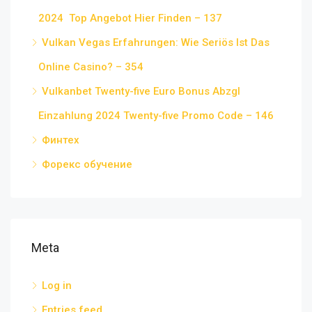
2024 ️ Top Angebot Hier Finden – 137
Vulkan Vegas Erfahrungen: Wie Seriös Ist Das
Online Casino? – 354
Vulkanbet Twenty-five Euro Bonus Abzgl
Einzahlung 2024 Twenty-five Promo Code – 146
Финтех
Форекс обучение
Meta
Log in
Entries feed