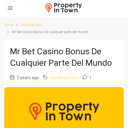
Home
Uncategorized
Mr Bet Casino Bonus De cualquier parte del mundo
Mr Bet Casino Bonus De
Cualquier Parte Del Mundo
2 years ago
Uncategorized
1