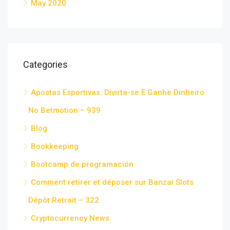
May 2020
Categories
Apostas Esportivas: Divirta-se E Ganhe Dinheiro
No Betmotion – 939
Blog
Bookkeeping
Bootcamp de programación
Comment retirer et déposer sur Banzai Slots
Dépôt Retrait – 322
Cryptocurrency News