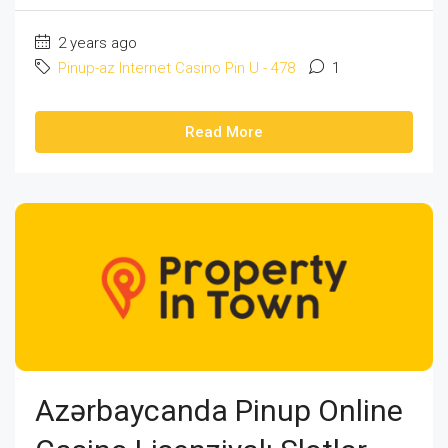
2 years ago
Pinup-az Internet Casino Pin U - 478
1
Read More
Azərbaycanda Pinup Online