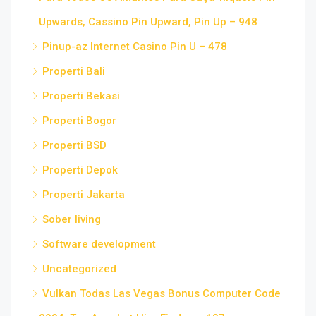
Upwards, Cassino Pin Upward, Pin Up – 948
Pinup-az Internet Casino Pin U – 478
Properti Bali
Properti Bekasi
Properti Bogor
Properti BSD
Properti Depok
Properti Jakarta
Sober living
Software development
Uncategorized
Vulkan Todas Las Vegas Bonus Computer Code