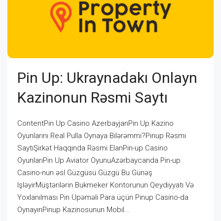
Pin Up: Ukraynadakı Onlayn
Kazinonun Rəsmi Saytı
ContentPin Up Casino AzerbayjanPin Up Kazino
Oyunlarını Real Pulla Oynaya Bilərəmmi?Pinup Rəsmi
SaytıŞirkət Haqqında Rəsmi ElanPin-up Casino
OyunlarıPin Up Aviator OyunuAzərbaycanda Pin-up
Casino-nun əsl Güzgüsü Güzgü Bu Günəş
IşləyirMüştərilərin Bukmeker Kontorunun Qeydiyyatı Və
Yoxlanılması Pin Upəməli Para üçün Pinup Casino-da
OynayınPinup Kazinosunun Mobil...