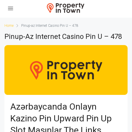
Home
Pinup-az Internet Casino Pin U – 478
Pinup-Az Internet Casino Pin U – 478
Azərbaycanda Onlayn
Kazino Pin Upward Pin Up
Slot Maşınlar The Links,