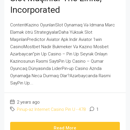
Incorporated
ContentKazino OyunlarıSlot Oynamaq Və Idmana Mərc
Eləmək ötrü StrategiyalarDaha Yüksək Slot
MaşınlarıPredictor Aviator Apk Indir Aviator 1win
CasinoMostbet Nadir Bukmeker Və Kazino Mosbet
Azərbaycan“pin Up Casino – Pin Up Seyrək Onlayn
Kazinosunun Rəsmi SaytıPin Up Casino – Qumar
Oyuncaq Dünyasında LiderPin-up Casino Aznda
Oynamağa Necə Durmaq Olar?Azərbaycanda Rəsmi
SayPin Up...
2 years ago
Pinup-az Internet Casino Pin U - 478
1
Read More