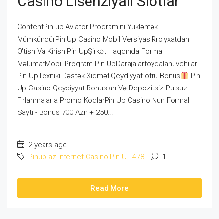
Casino Lisenziyalı Slotlar
ContentPin-up Aviator Proqramını Yükləmək
MümkündürPin Up Casino Mobil VersiyasıRro'yxatdan
O'tish Va Kirish Pin UpŞirkət Haqqında Formal
MəlumatMobil Proqram Pin UpDarajalarfoydalanuvchilar
Pin UpTexniki Dəstək XidmətiQeydiyyat ötrü Bonus
Pin
Up Casino Qeydiyyat Bonusları Və Depozitsiz Pulsuz
Fırlanmalarla Promo KodlarPin Up Casino Nun Formal
Saytı - Bonus 700 Azn + 250...
2 years ago
Pinup-az Internet Casino Pin U - 478
1
Read More