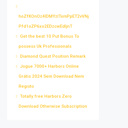
hoZfKOnOz4IDMYzITxmPpET2vVNj
Pfd1oZP6xo2EDzcwEdljnT
Get the best 10 Put Bonus To
possess Uk Professionals
Diamond Quest Position Remark
Jogue 7000+ Harbors Online
Grátis 2024 Sem Download Nem
Registo
Totally free Harbors Zero
Download Otherwise Subscription