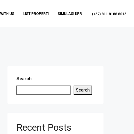
 WITH US
LIST PROPERTI
SIMULASI KPR
(+62) 811 8188 8015
Search
Search
Recent Posts