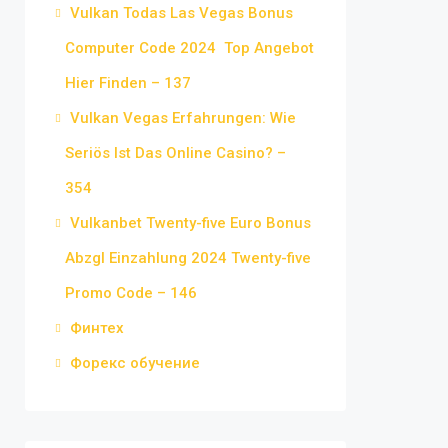
Vulkan Todas Las Vegas Bonus
Computer Code 2024 ️ Top Angebot
Hier Finden – 137
Vulkan Vegas Erfahrungen: Wie
Seriös Ist Das Online Casino? –
354
Vulkanbet Twenty-five Euro Bonus
Abzgl Einzahlung 2024 Twenty-five
Promo Code – 146
Финтех
Форекс обучение