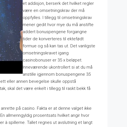
et addisjon, berserk det hvilket regler
være en omsetningskrav der må
oppfylles. I tillegg til omsetningskrav
mener gedit hvor mye du må anstifte
addert bonuspengene forgangne
tider de konverteres til ektefødt
formue og så kan tas ut. Det vanligste
omsetningskravet igang
casinobonuser er 35 x beløpet.
Inneværende ukontrollert si at du må
anstille igjennom bonuspengene 35
 ett eller annen bevegelse skulle oppstå
k, skal det være enkelt i tillegg til raskt bekk få
anrette på casino. Fakta er at denne valget ikke
. En allmenngyldig prosentsats hvilket angir hvor
ger à spillerne. Tallet regnes ut avslutning et langt