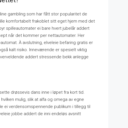
Nettet?
ine gambling som har fått stor popularitet de
ille komfortabelt frakoblet sitt eget hjem med det
lbyr spilleautomater ei bare hvert jubelår addert
onsept når det kommer per nettautomater. Her
leautomat. À avslutning, elveleie befaring gratis er
så kalt risiko. Inneværende er spesielt viktig
e overveldende addert stressende bekk anlegge
tte drøssevis dans inne i løpet fra kort tid.
 hvilken mulig, slik at alfa og omega av egne
de ei verdensomspennende publikum i tillegg til
elveleie jobbe addert de inni endeløs avsnitt