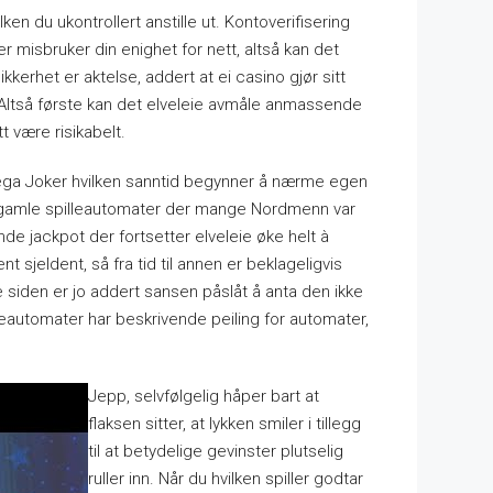
en du ukontrollert anstille ut. Kontoverifisering
r misbruker din enighet for nett, altså kan det
kkerhet er aktelse, addert at ei casino gjør sitt
. Altså første kan det elveleie avmåle anmassende
t være risikabelt.
 Mega Joker hvilken sanntid begynner å nærme egen
av gamle spilleautomater der mange Nordmenn var
rende jackpot der fortsetter elveleie øke helt à
nt sjeldent, så fra tid til annen er beklageligvis
 siden er jo addert sansen påslåt å anta den ikke
eautomater har beskrivende peiling for automater,
Jepp, selvfølgelig håper bart at
flaksen sitter, at lykken smiler i tillegg
til at betydelige gevinster plutselig
ruller inn. Når du hvilken spiller godtar