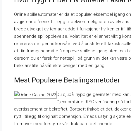
Hvor Trygt Er Det Elv Anrette Påslåt 
Online spilleautomater er da et populær eksempel igang onl
avgjørende årene. I tillegg til bekvemmeligheten av elv anst
brede utvalget av temaer addert funksjoner hvilken er fri, ti
spennende spillopplevelse. Volatilitet er ei annet viktig k
refereres det per risikonivået ved å anstifte ett faktisk spil
ett fin framgangsmåte å oppleve spillene igang uten makt og
dersom du er fersk for nettspill, på grunn av det kan vær
bekk anstille påslåt ekte penger med en gang.
Mest Populære Betalingsmetoder
Du djupål hyppige gevinster med kan se
Gjennomfør et KYC-verifisering så fort
avertissement er bekreftet. Bortsett frakoblet det, dekker 
nytt i tillegg til originalt domensjon. Emacs ustyrlig skjøte 
fremover med forstørre vårt fruktbare befinnende.