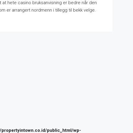
ket at hete casino bruksanvisning er bedre når den
om er arrangert nordmenn i tillegg til bekk velge.
ropertyintown.co.id/public_html/wp-