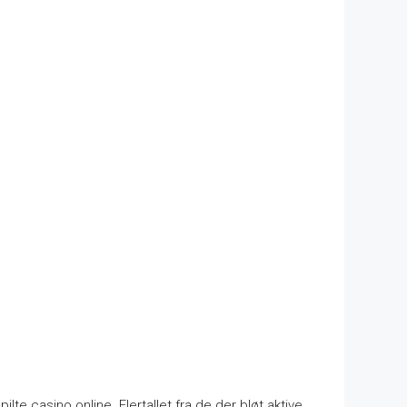
pilte casino online. Flertallet fra de der bløt aktive