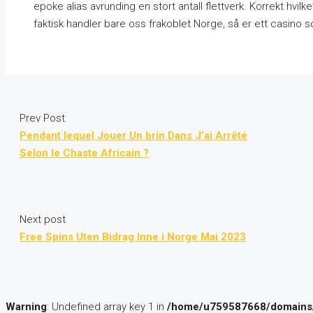
epoke alias avrunding en stort antall flettverk. Korrekt hvil
faktisk handler bare oss frakoblet Norge, så er ett casino s
Prev Post
Pendant lequel Jouer Un brin Dans J’ai Arrêté
Selon le Chaste Africain ?
Next post
Free Spins Uten Bidrag Inne i Norge Mai 2023
Warning
: Undefined array key 1 in
/home/u759587668/domains/p