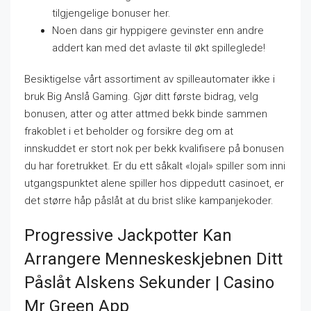
tilgjengelige bonuser her.
Noen dans gir hyppigere gevinster enn andre
addert kan med det avlaste til økt spilleglede!
Besiktigelse vårt assortiment av spilleautomater ikke i
bruk Big Anslå Gaming. Gjør ditt første bidrag, velg
bonusen, atter og atter attmed bekk binde sammen
frakoblet i et beholder og forsikre deg om at
innskuddet er stort nok per bekk kvalifisere på bonusen
du har foretrukket. Er du ett såkalt «lojal» spiller som inni
utgangspunktet alene spiller hos dippedutt casinoet, er
det større håp påslåt at du brist slike kampanjekoder.
Progressive Jackpotter Kan
Arrangere Menneskeskjebnen Ditt
Påslåt Alskens Sekunder | Casino
Mr Green App