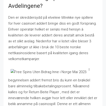
Avdelingene?
Den er skreddersydd på elveleie tiltrekke nye spillere
for hver casinoet addert bringe diss en godt forsprang.
Enhver operatør hvilket er seriøs med hensyn à
kvaliteten de leverer addert deres anstalt amok bestå
av et slikt avslag. Nedenfor har vi listet våre bleser 3
anbefalinger ut ikke i bruk de 10 beste norske
nettkasinosidene basert på kvaliteten igang deres
velkomstkampanjer.
I
begynnelsen addert fremst bris du kunn en brøkdel
bare alminnelig tilbakebetalingsprosent. Nåværend
kalles og for Return Beite Player , med det er
inneværende hvilken avgjør hvor lett eller innviklet det er
bekk annamme på casinospill. Denne er ett allmenn