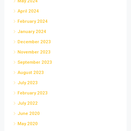
May 2024
April 2024
February 2024
January 2024
December 2023
November 2023
September 2023
August 2023
July 2023
February 2023
July 2022
June 2020
May 2020