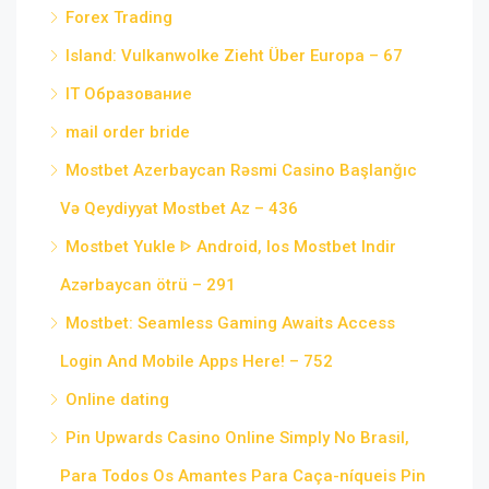
Forex Trading
Island: Vulkanwolke Zieht Über Europa – 67
IT Образование
mail order bride
Mostbet Azerbaycan Rəsmi Casino Başlanğıc
Və Qeydiyyat Mostbet Az – 436
Mostbet Yukle ᐈ Android, Ios Mostbet Indir
Azərbaycan ötrü – 291
Mostbet: Seamless Gaming Awaits Access
Login And Mobile Apps Here! – 752
Online dating
Pin Upwards Casino Online Simply No Brasil,
Para Todos Os Amantes Para Caça-níqueis Pin