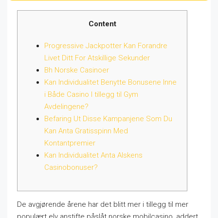
Content
Progressive Jackpotter Kan Forandre
Livet Ditt For Atskillige Sekunder
Bh Norske Casinoer
Kan Individualitet Benytte Bonusene Inne
i Både Casino I tillegg til Gym
Avdelingene?
Befaring Ut Disse Kampanjene Som Du
Kan Anta Gratisspinn Med
Kontantpremier
Kan Individualitet Anta Alskens
Casinobonuser?
De avgjørende årene har det blitt mer i tillegg til mer
populært elv anstifte påslåt norske mobilcasino, addert