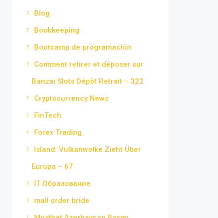
Blog
Bookkeeping
Bootcamp de programación
Comment retirer et déposer sur
Banzai Slots Dépôt Retrait – 322
Cryptocurrency News
FinTech
Forex Trading
Island: Vulkanwolke Zieht Über
Europa – 67
IT Образование
mail order bride
Mostbet Azerbaycan Rəsmi