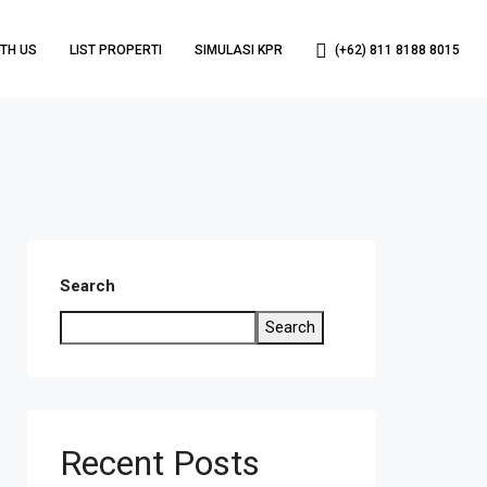
ITH US
LIST PROPERTI
SIMULASI KPR
(+62) 811 8188 8015
Search
Search
Recent Posts