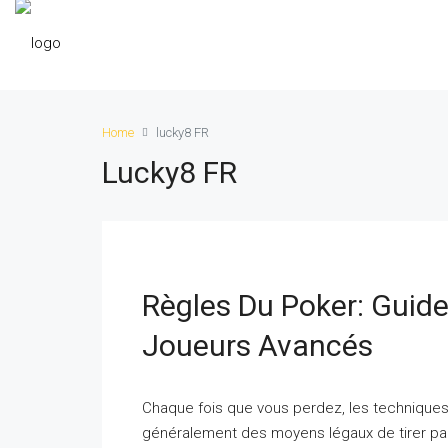
Home
lucky8 FR
Lucky8 FR
Règles Du Poker: Guid
Joueurs Avancés
Chaque fois que vous perdez, les techniques
généralement des moyens légaux de tirer par