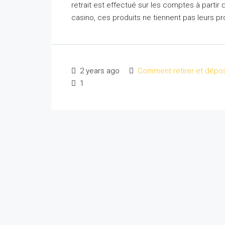
retrait est effectué sur les comptes à partir 
casino, ces produits ne tiennent pas leurs p
2 years ago
Comment retirer et dépose
1