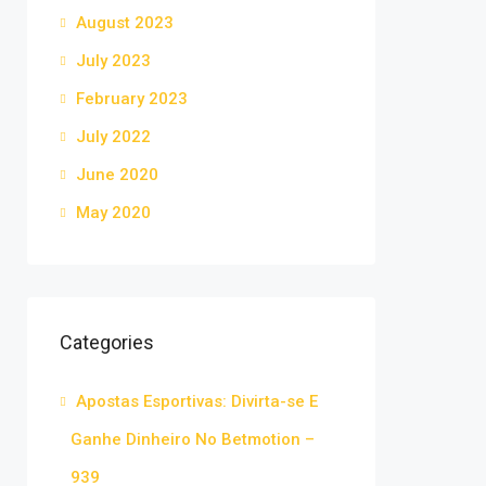
August 2023
July 2023
February 2023
July 2022
June 2020
May 2020
Categories
Apostas Esportivas: Divirta-se E
Ganhe Dinheiro No Betmotion –
939