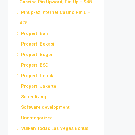
Cassino Pin Upward, Pin Up – 948
Pinup-az Internet Casino Pin U –
478
Properti Bali
Properti Bekasi
Properti Bogor
Properti BSD
Properti Depok
Properti Jakarta
Sober living
Software development
Uncategorized
Vulkan Todas Las Vegas Bonus