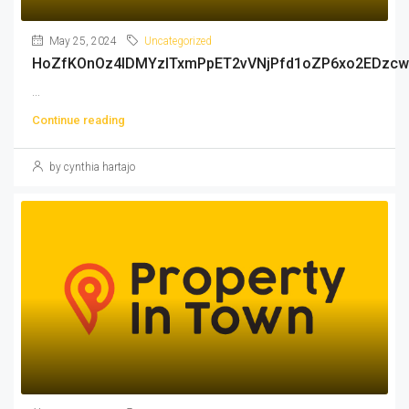
May 25, 2024
Uncategorized
HoZfKOnOz4IDMYzITxmPpET2vVNjPfd1oZP6xo2EDzcwE
...
Continue reading
by cynthia hartajo