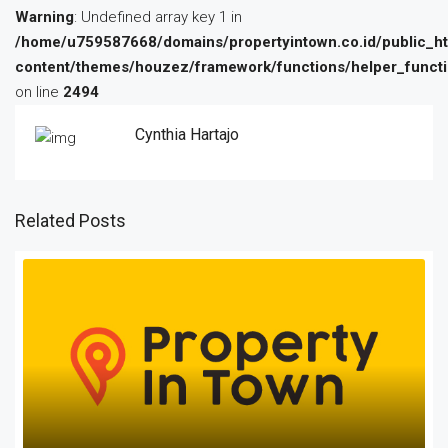
Warning
: Undefined array key 1 in
/home/u759587668/domains/propertyintown.co.id/public_h
content/themes/houzez/framework/functions/helper_funct
on line
2494
Cynthia Hartajo
Related Posts