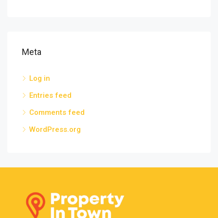
Meta
Log in
Entries feed
Comments feed
WordPress.org