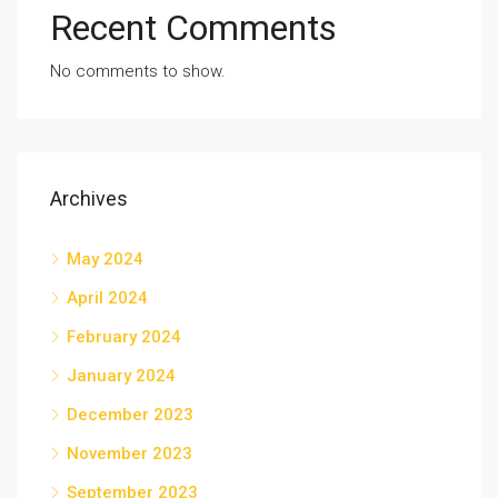
Recent Comments
No comments to show.
Archives
May 2024
April 2024
February 2024
January 2024
December 2023
November 2023
September 2023