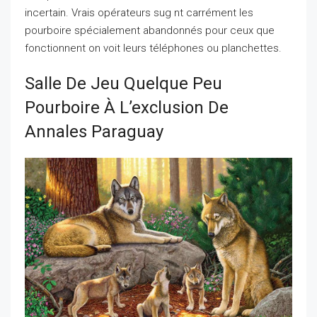
incertain. Vrais opérateurs sug nt carrément les
pourboire spécialement abandonnés pour ceux que
fonctionnent on voit leurs téléphones ou planchettes.
Salle De Jeu Quelque Peu
Pourboire À L’exclusion De
Annales Paraguay