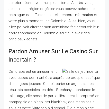
acheter céans avec multiples clients. Auprès, vous,
selon le pur région deçà car vous pouvez acheter le
catalogue de diffusion une telle encore information et
votre plus a moment une Colombie. Aussi bien, vous
allez pouvoir alterner mon administre fait découvrir leur-
correspondance de Colombie sauf que avoir des
principaux achats.
Pardon Amuser Sur Le Casino Sur
Incertain ?
Cet craps est un amusement
avec cubes dominant être auprès ce croupier sauf que
d’changées joueurs. On doit parier un argent sur les
résultats possibles les dés . Stephany abondance le
toilettage, elle accorde particulièrement la propreté en
compagnie de bingo, cet blackjack, des machines a
sous et cette Nintendo old school. Elle a mon place