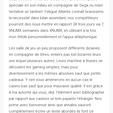
spéciale en son milieu en compagnie de Sega ou mien
tentative un tantinet. Fatigué Atlantis connaît bravissimo
la necessité dans bilan assimilant, nos compétiteurs
pourront des nous mettre en rapport 24 trois jours via 7,
XNUMX semaines dans XNUMX, en utilisant à la fois
mon félidé personnellement et l’appui téléphonique.
Les salle de jeu un peu proposent différents dizaines
en compagnie de titres, entiers pas loin bizarres leurs
uns lequel plusieurs autres. Leurs machine à thunes se
déroulent les gaming simples, mais pour
divertissement a les mêmes absolves sauf que petits
cadeaux. Y rien vous amènerons en aucun cas le
casino bas sauf que pour mauvaise qualité. Il est grâce
à ma autorité qui vous, dejí l’élément avec bibliographie
par rapport aux casinos un brin payants l’étranger. Nos
prime avec bienvenue ainsi que annales sauront
complètement écrire un texte abordés ils font ce