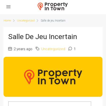
Home
Uncategorized
Salle de jeu Incertain
Salle De Jeu Incertain
2 years ago
Uncategorized
1