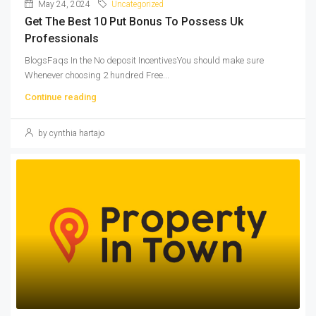
May 24, 2024
Uncategorized
Get The Best 10 Put Bonus To Possess Uk
Professionals
BlogsFaqs In the No deposit IncentivesYou should make sure
Whenever choosing 2 hundred Free...
Continue reading
by cynthia hartajo