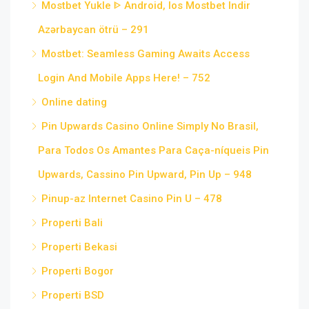
Mostbet Yukle ᐈ Android, Ios Mostbet Indir
Azərbaycan ötrü – 291
Mostbet: Seamless Gaming Awaits Access
Login And Mobile Apps Here! – 752
Online dating
Pin Upwards Casino Online Simply No Brasil,
Para Todos Os Amantes Para Caça-níqueis Pin
Upwards, Cassino Pin Upward, Pin Up – 948
Pinup-az Internet Casino Pin U – 478
Properti Bali
Properti Bekasi
Properti Bogor
Properti BSD