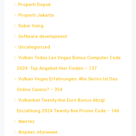
Properti Depok
Properti Jakarta
Sober living
Software development
Uncategorized
Vulkan Todas Las Vegas Bonus Computer Code
2024 ️ Top Angebot Hier Finden – 137
Vulkan Vegas Erfahrungen: Wie Seriös Ist Das
Online Casino? – 354
Vulkanbet Twenty-five Euro Bonus Abzgl
Einzahlung 2024 Twenty-five Promo Code – 146
Финтех
Форекс обучение