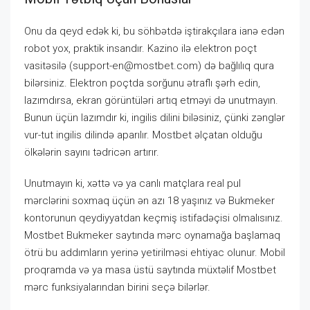
Onu da qeyd edək ki, bu söhbətdə iştirakçılara ianə edən
robot yox, praktik insandır. Kazino ilə elektron poçt
vasitəsilə (support-en@mostbet.com) də bağlılıq qura
bilərsiniz. Elektron poçtda sorğunu ətraflı şərh edin,
lazımdırsa, ekran görüntüləri artıq etməyi də unutmayın.
Bunun üçün lazımdır ki, ingilis dilini biləsiniz, çünki zənglər
vur-tut ingilis dilində aparılır. Mostbet əlçatan olduğu
ölkələrin sayını tədricən artırır.
Unutmayın ki, xəttə və ya canlı matçlara real pul
mərclərini soxmaq üçün ən azı 18 yaşınız və Bukmeker
kontorunun qeydiyyatdan keçmiş istifadəçisi olmalısınız.
Mostbet Bukmeker saytında mərc oynamağa başlamaq
ötrü bu addımların yerinə yetirilməsi ehtiyac olunur. Mobil
proqramda və ya masa üstü saytında müxtəlif Mostbet
mərc funksiyalarından birini seçə bilərlər.