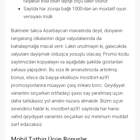
rəqabət edə bilən layiqli ölçü təklif olunur.
Saytda hər zövqə bağlı 1000-dən ən müxtəlif oyun
versiyası mülk.
Bukmekr təkcə Azərbaycan manatında deyil, dünyanın
rəngarəng ölkələrinin digər valyutalarında da
bahalaşmağa macal verir. Lakin unutmayın ki, gələcəkdə
valyutanı dəyişmək olduqca yoxuşlu olacaq. Promo kodu
saytımızdan kopyalayın və aşağıdakı şəkildə göstərilən
sahəyə yapışdırın. Bu sizə ilk əmanətinizdə artırılmış
bonus, eləcə də başqa eksklüziv mostbet-az91
promosyonlarına müəyyən çıxış imkanı borc. Qeydiyyat
variantını seçərkən istifadəçi şəxsi say yaratmaq üçün
daha təhlükəsiz yol amilini nəzərə almalıdır. Bizim üçün
sevindirici haldır ki, mostbet-az91 saytında hər hansı
vahid qeydiyyat variantını seçərkən siz minimum müddət
sərf edəcəksiz.
Mobil Tətbiq Üçün Bonuslar