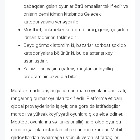
qabaqdan gələn oyunlar ötrü əmsallar təklif edir və
onların cəmi idman kitabında Gələcək
kateqoriyasına yerləşdirilib.
Mostbet, bukmeker kontoru olaraq, geniş çeşiddə
idman tədbirləri təklif edir.
Qeyd görmək istərdim ki, bazarlar sərbəst şəkildə
kateqoriyalara bölünür ki, bu da axtarışı xeyli
asanlaşdırır.
Yalnız irfan yaşına çatmış müştərilər loyallıq
proqramının üzvü ola bilər.
Mostbet nadir başlanğıc idman mərc oyunlarından izafi,
rəngarəng qumar oyunları təklif edir. Platforma etibarlı
qlobal provayderlərlə işləyir, ona görə də istifadəçilər
maraqlı və yüksək keyfiyyətli oyunlara çıxış əldə edirlər.
Mostbet oyunlarına və funksionallığına proloq oyunçu
üçün oxşar olan istənilən cihazdan mümkündür. Mobil
qadcetlərdən oynamağa üstünlük verən istifadəçilər