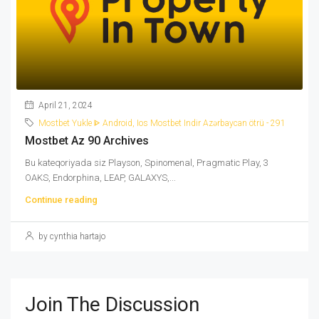
April 21, 2024
Mostbet Yukle ᐈ Android, Ios Mostbet Indir Azərbaycan ötrü - 291
Mostbet Az 90 Archives
Bu kateqoriyada siz Playson, Spinomenal, Pragmatic Play, 3
OAKS, Endorphina, LEAP, GALAXYS,...
Continue reading
by cynthia hartajo
Join The Discussion