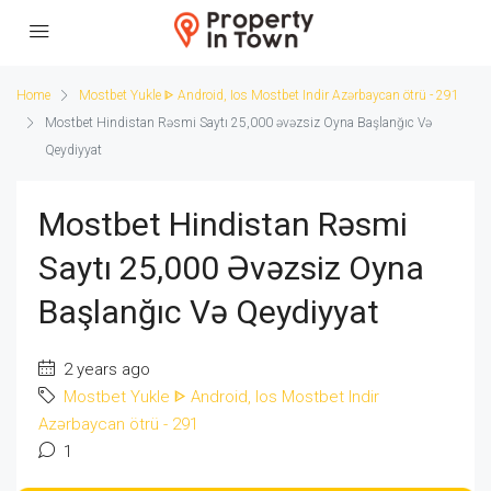
Home
Mostbet Yukle ᐈ Android, Ios Mostbet Indir Azərbaycan ötrü - 291
Mostbet Hindistan Rəsmi Saytı 25,000 əvəzsiz Oyna Başlanğıc Və
Qeydiyyat
Mostbet Hindistan Rəsmi
Saytı 25,000 Əvəzsiz Oyna
Başlanğıc Və Qeydiyyat
2 years ago
Mostbet Yukle ᐈ Android, Ios Mostbet Indir
Azərbaycan ötrü - 291
1