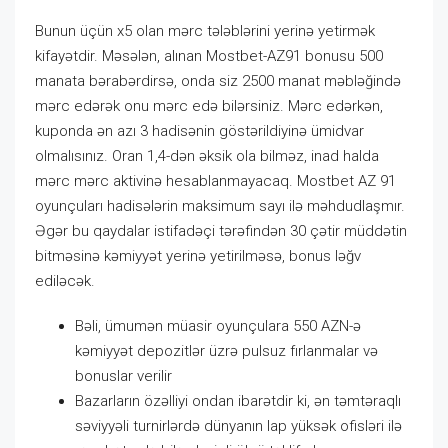
Bunun üçün x5 olan mərc tələblərini yerinə yetirmək
kifayətdir. Məsələn, alınan Mostbet-AZ91 bonusu 500
manata bərabərdirsə, onda siz 2500 manat məbləğində
mərc edərək onu mərc edə bilərsiniz. Mərc edərkən,
kuponda ən azı 3 hadisənin göstərildiyinə ümidvar
olmalısınız. Oran 1,4-dən əksik ola bilməz, inad halda
mərc mərc aktivinə hesablanmayacaq. Mostbet AZ 91
oyunçuları hadisələrin maksimum sayı ilə məhdudlaşmır.
Əgər bu qaydalar istifadəçi tərəfindən 30 çətir müddətin
bitməsinə kəmiyyət yerinə yetirilməsə, bonus ləğv
ediləcək.
Bəli, ümumən müasir oyunçulara 550 AZN-ə
kəmiyyət depozitlər üzrə pulsuz fırlanmalar və
bonuslar verilir
Bazarların özəlliyi ondan ibarətdir ki, ən təmtəraqlı
səviyyəli turnirlərdə dünyanın lap yüksək ofisləri ilə