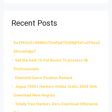
Recent Posts
hoZfKOnOz4IDMYzITxmPpET2vVNjPfd1oZP6xo2
EDzcwEdljnT
Get the best 10 Put Bonus To possess Uk
Professionals
Diamond Quest Position Remark
Jogue 7000+ Harbors Online Grátis 2024 Sem
Download Nem Registo
Totally free Harbors Zero Download Otherwise