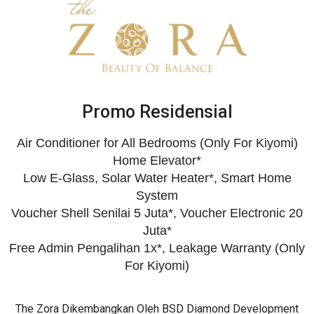
Promo Residensial
Air Conditioner for All Bedrooms (Only For Kiyomi)
Home Elevator*
Low E-Glass, Solar Water Heater*, Smart Home
System
Voucher Shell Senilai 5 Juta*, Voucher Electronic 20
Juta*
Free Admin Pengalihan 1x*, Leakage Warranty (Only
For Kiyomi)
The Zora Dikembangkan Oleh BSD Diamond Development