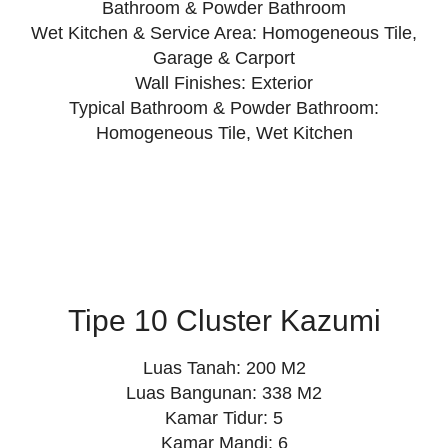
Bathroom & Powder Bathroom
Wet Kitchen & Service Area: Homogeneous Tile,
Garage & Carport
Wall Finishes: Exterior
Typical Bathroom & Powder Bathroom:
Homogeneous Tile, Wet Kitchen
Tipe 10 Cluster Kazumi
Luas Tanah: 200 M2
Luas Bangunan: 338 M2
Kamar Tidur: 5
Kamar Mandi: 6