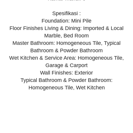
Spesifikasi :
Foundation: Mini Pile
Floor Finishes Living & Dining: Imported & Local
Marble, Bed Room
Master Bathroom: Homogeneous Tile, Typical
Bathroom & Powder Bathroom
Wet Kitchen & Service Area: Homogeneous Tile,
Garage & Carport
Wall Finishes: Exterior
Typical Bathroom & Powder Bathroom:
Homogeneous Tile, Wet Kitchen