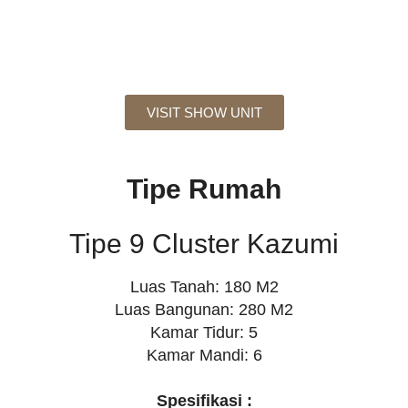
VISIT SHOW UNIT
Tipe Rumah
Tipe 9 Cluster Kazumi
Luas Tanah: 180 M2
Luas Bangunan: 280 M2
Kamar Tidur: 5
Kamar Mandi: 6
Spesifikasi :