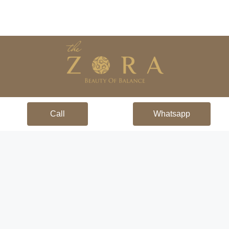
Call
Whatsapp