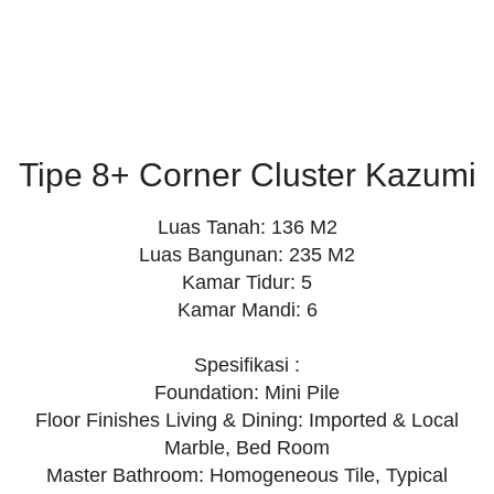
Tipe 8+ Corner Cluster Kazumi
Luas Tanah: 136 M2
Luas Bangunan: 235 M2
Kamar Tidur: 5
Kamar Mandi: 6
Spesifikasi :
Foundation: Mini Pile
Floor Finishes Living & Dining: Imported & Local
Marble, Bed Room
Master Bathroom: Homogeneous Tile, Typical