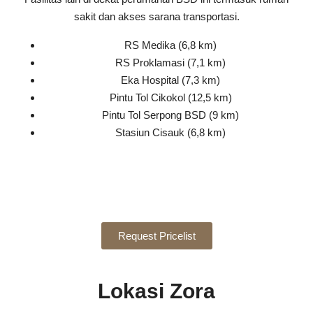
sakit dan akses sarana transportasi.
RS Medika (6,8 km)
RS Proklamasi (7,1 km)
Eka Hospital (7,3 km)
Pintu Tol Cikokol (12,5 km)
Pintu Tol Serpong BSD (9 km)
Stasiun Cisauk (6,8 km)
Request Pricelist
Lokasi Zora