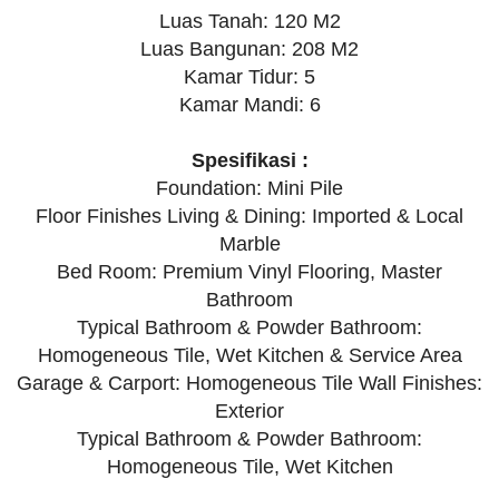
Luas Tanah: 120 M2
Luas Bangunan: 208 M2
Kamar Tidur: 5
Kamar Mandi: 6
Spesifikasi :
Foundation: Mini Pile
Floor Finishes Living & Dining: Imported & Local
Marble
Bed Room: Premium Vinyl Flooring, Master
Bathroom
Typical Bathroom & Powder Bathroom:
Homogeneous Tile, Wet Kitchen & Service Area
Garage & Carport: Homogeneous Tile Wall Finishes:
Exterior
Typical Bathroom & Powder Bathroom:
Homogeneous Tile, Wet Kitchen