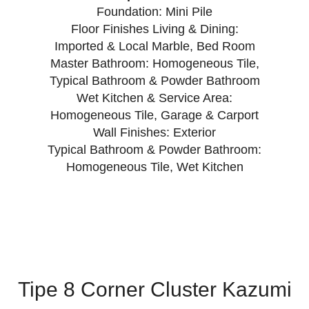
Foundation: Mini Pile
Floor Finishes Living & Dining:
Imported & Local Marble, Bed Room
Master Bathroom: Homogeneous Tile,
Typical Bathroom & Powder Bathroom
Wet Kitchen & Service Area:
Homogeneous Tile, Garage & Carport
Wall Finishes: Exterior
Typical Bathroom & Powder Bathroom:
Homogeneous Tile, Wet Kitchen
Tipe 8 Corner Cluster Kazumi