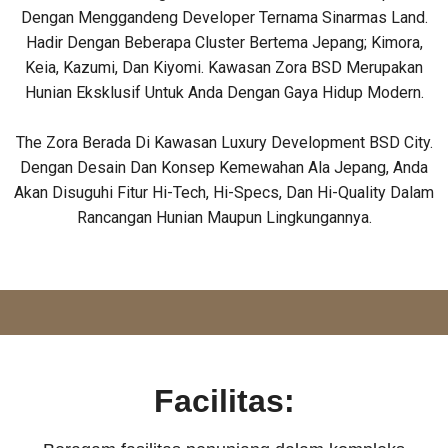
Dengan Menggandeng Developer Ternama Sinarmas Land.
Hadir Dengan Beberapa Cluster Bertema Jepang; Kimora,
Keia, Kazumi, Dan Kiyomi. Kawasan Zora BSD Merupakan
Hunian Eksklusif Untuk Anda Dengan Gaya Hidup Modern.
The Zora Berada Di Kawasan Luxury Development BSD City.
Dengan Desain Dan Konsep Kemewahan Ala Jepang, Anda
Akan Disuguhi Fitur Hi-Tech, Hi-Specs, Dan Hi-Quality Dalam
Rancangan Hunian Maupun Lingkungannya.
Facilitas: