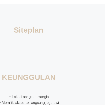
Siteplan
KEUNGGULAN
– Lokasi sangat strategis
– Memiliki akses tol langsung jagorawi