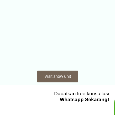
Visit show unit
Dapatkan free konsultasi
Whatsapp Sekarang!