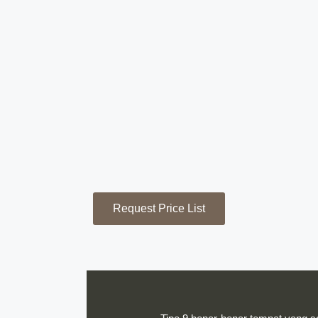
Request Price List