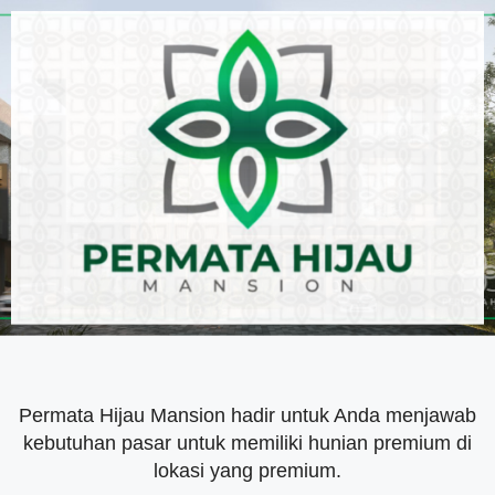
Permata Hijau Mansion hadir untuk Anda menjawab
kebutuhan pasar untuk memiliki hunian premium di
lokasi yang premium.