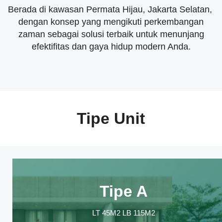
Berada di kawasan Permata Hijau, Jakarta Selatan,
dengan konsep yang mengikuti perkembangan
zaman sebagai solusi terbaik untuk menunjang
efektiﬁtas dan gaya hidup modern Anda.
Tipe Unit
Tipe A
LT 45M2 LB 115M2