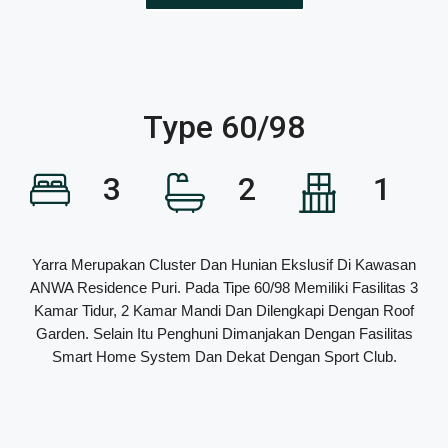
Type 60/98
3
2
1
Yarra Merupakan Cluster Dan Hunian Ekslusif Di Kawasan
ANWA Residence Puri. Pada Tipe 60/98 Memiliki Fasilitas 3
Kamar Tidur, 2 Kamar Mandi Dan Dilengkapi Dengan Roof
Garden. Selain Itu Penghuni Dimanjakan Dengan Fasilitas
Smart Home System Dan Dekat Dengan Sport Club.