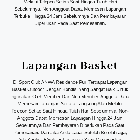
Melalui Telepon Setiap Saat Hingga Tujuh Hari
Sebelumnya. Non-Anggota Dapat Memesan Lapangan
Terbuka Hingga 24 Jam Sebelumnya Dan Pembayaran
Diperlukan Pada Saat Pemesanan.
Lapangan Basket
Di Sport Club ANWA Residence Puri Terdapat Lapangan
Basket Outdoor Dengan Kondisi Yang Sangat Baik Untuk
Digunakan Oleh Member Dan Non Member. Anggota Dapat
Memesan Lapangan Secara Langsung Atau Melalui
Telepon Setiap Saat Hingga Tujuh Hari Sebelumnya. Non-
Anggota Dapat Memesan Lapangan Hingga 24 Jam
Sebelumnya Dan Pembayaran Diperlukan Pada Saat
Pemesanan. Dan Jika Anda Lapar Setelah Berolahraga,
Ada Kantin Di Sekitar Lapangan Yang Menawarkan