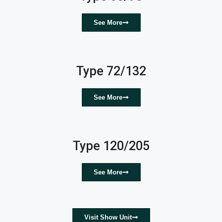
See More
Type 72/132
See More
Type 120/205
See More
Visit Show Unit