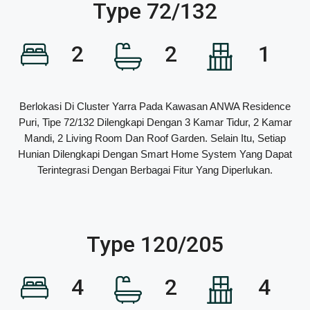
Type 72/132
2
2
1
Berlokasi Di Cluster Yarra Pada Kawasan ANWA Residence
Puri, Tipe 72/132 Dilengkapi Dengan 3 Kamar Tidur, 2 Kamar
Mandi, 2 Living Room Dan Roof Garden. Selain Itu, Setiap
Hunian Dilengkapi Dengan Smart Home System Yang Dapat
Terintegrasi Dengan Berbagai Fitur Yang Diperlukan.
Type 120/205
4
2
4