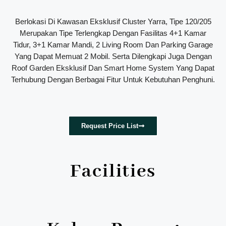
Berlokasi Di Kawasan Eksklusif Cluster Yarra, Tipe 120/205
Merupakan Tipe Terlengkap Dengan Fasilitas 4+1 Kamar
Tidur, 3+1 Kamar Mandi, 2 Living Room Dan Parking Garage
Yang Dapat Memuat 2 Mobil. Serta Dilengkapi Juga Dengan
Roof Garden Eksklusif Dan Smart Home System Yang Dapat
Terhubung Dengan Berbagai Fitur Untuk Kebutuhan Penghuni.
Request Price List
Facilities