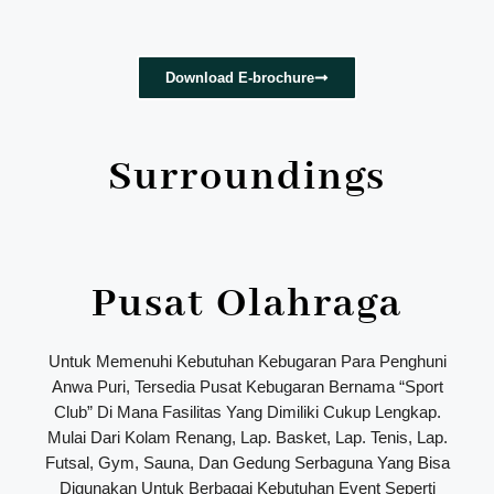
Download E-brochure
Surroundings
Pusat Olahraga
Untuk Memenuhi Kebutuhan Kebugaran Para Penghuni
Anwa Puri, Tersedia Pusat Kebugaran Bernama “Sport
Club” Di Mana Fasilitas Yang Dimiliki Cukup Lengkap.
Mulai Dari Kolam Renang, Lap. Basket, Lap. Tenis, Lap.
Futsal, Gym, Sauna, Dan Gedung Serbaguna Yang Bisa
Digunakan Untuk Berbagai Kebutuhan Event Seperti