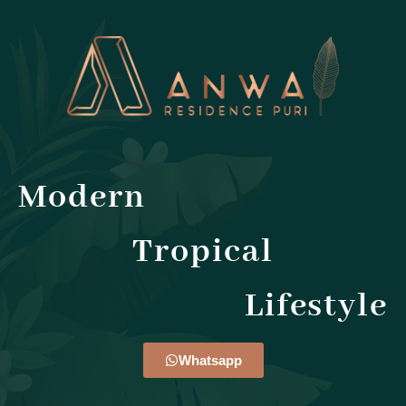
Modern
Tropical
Lifestyle
Whatsapp