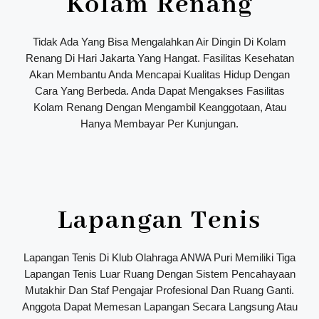
Kolam Renang
Tidak Ada Yang Bisa Mengalahkan Air Dingin Di Kolam
Renang Di Hari Jakarta Yang Hangat. Fasilitas Kesehatan
Akan Membantu Anda Mencapai Kualitas Hidup Dengan
Cara Yang Berbeda. Anda Dapat Mengakses Fasilitas
Kolam Renang Dengan Mengambil Keanggotaan, Atau
Hanya Membayar Per Kunjungan.
Lapangan Tenis
Lapangan Tenis Di Klub Olahraga ANWA Puri Memiliki Tiga
Lapangan Tenis Luar Ruang Dengan Sistem Pencahayaan
Mutakhir Dan Staf Pengajar Profesional Dan Ruang Ganti.
Anggota Dapat Memesan Lapangan Secara Langsung Atau