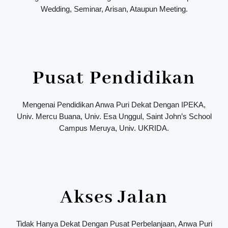
Wedding, Seminar, Arisan, Ataupun Meeting.
Pusat Pendidikan
Mengenai Pendidikan Anwa Puri Dekat Dengan IPEKA,
Univ. Mercu Buana, Univ. Esa Unggul, Saint John’s School
Campus Meruya, Univ. UKRIDA.
Akses Jalan
Tidak Hanya Dekat Dengan Pusat Perbelanjaan, Anwa Puri