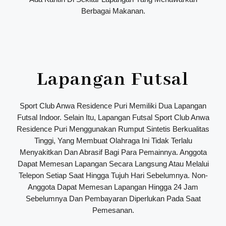
Berbagai Makanan.
Lapangan Futsal
Sport Club Anwa Residence Puri Memiliki Dua Lapangan
Futsal Indoor. Selain Itu, Lapangan Futsal Sport Club Anwa
Residence Puri Menggunakan Rumput Sintetis Berkualitas
Tinggi, Yang Membuat Olahraga Ini Tidak Terlalu
Menyakitkan Dan Abrasif Bagi Para Pemainnya. Anggota
Dapat Memesan Lapangan Secara Langsung Atau Melalui
Telepon Setiap Saat Hingga Tujuh Hari Sebelumnya. Non-
Anggota Dapat Memesan Lapangan Hingga 24 Jam
Sebelumnya Dan Pembayaran Diperlukan Pada Saat
Pemesanan.